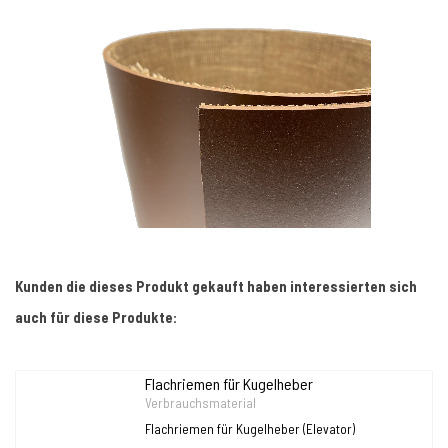
Kunden die dieses Produkt gekauft haben interessierten sich
auch für diese Produkte:
Flachriemen für Kugelheber
Verbrauchsmaterial
Flachriemen für Kugelheber (Elevator)