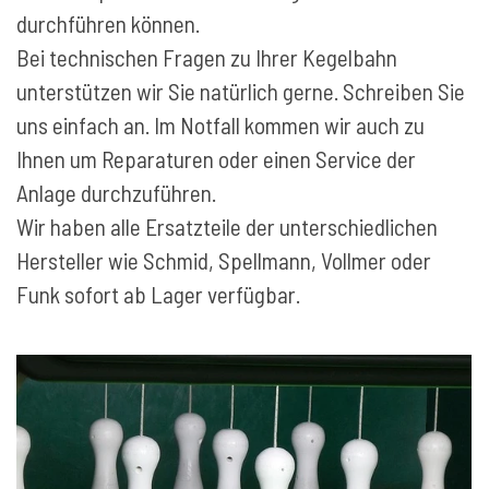
durchführen können.
Bei technischen Fragen zu Ihrer Kegelbahn
unterstützen wir Sie natürlich gerne. Schreiben Sie
uns einfach an. Im Notfall kommen wir auch zu
Ihnen um Reparaturen oder einen Service der
Anlage durchzuführen.
Wir haben alle Ersatzteile der unterschiedlichen
Hersteller wie Schmid, Spellmann, Vollmer oder
Funk sofort ab Lager verfügbar.