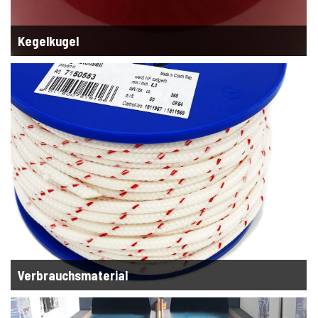
Kegelkugel
Verbrauchsmaterial