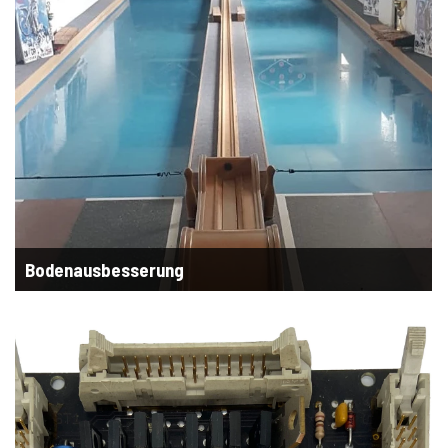
Bodenausbesserung