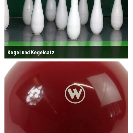
Kegel und Kegelsatz