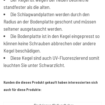
standfester als die alten.
Die Schlagwandplatten werden durch den
Radius an der Bodenplatte geschont und müssen
seltener ausgetauscht werden.
Die Bodenplatte ist in den Kegel eingepresst so
können keine Schrauben abbrechen oder andere
Kegel beschädigen.
Diese Kegel sind auch UV-Fluoreszierend somit
leuchten Sie unter Schwarzlicht.
Kunden die dieses Produkt gekauft haben interessierten sich
auch für diese Produkte: