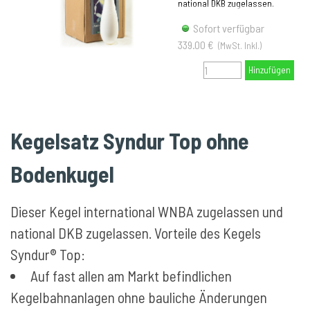
national DKB zugelassen.
Sofort verfügbar
339.00 €
(MwSt. Inkl.)
Hinzufügen
Kegelsatz Syndur Top ohne
Bodenkugel
Dieser Kegel international WNBA zugelassen und
national DKB zugelassen. Vorteile des Kegels
Syndur® Top:
Auf fast allen am Markt befindlichen
Kegelbahnanlagen ohne bauliche Änderungen