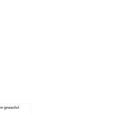
3mm gewachst