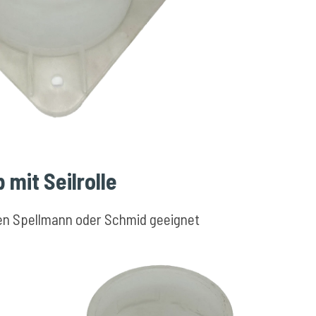
 mit Seilrolle
en Spellmann oder Schmid geeignet