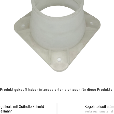
 Produkt gekauft haben interessierten sich auch für diese Produkte:
gelkorb mit Seilrolle Schmid
Kegelstellseil 5,
pellmann
Verbrauchsmaterial